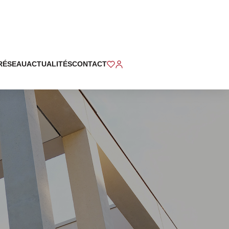
RÉSEAU
ACTUALITÉS
CONTACT