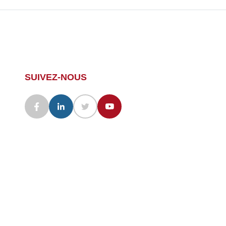
SUIVEZ-NOUS