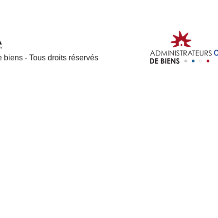
 biens - Tous droits réservés