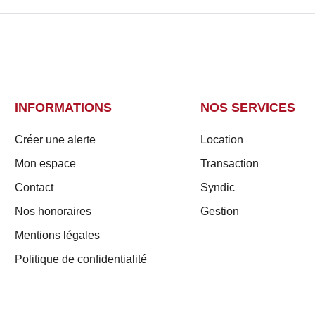
INFORMATIONS
NOS SERVICES
Créer une alerte
Location
Mon espace
Transaction
Contact
Syndic
Nos honoraires
Gestion
Mentions légales
Politique de confidentialité