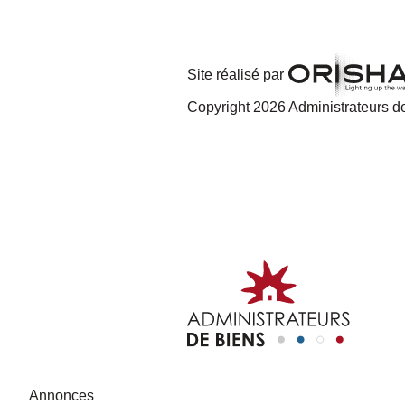
Site réalisé par
Copyright 2026 Administrateurs de
Annonces