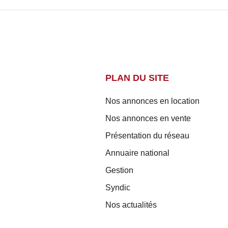
PLAN DU SITE
Nos annonces en location
Nos annonces en vente
Présentation du réseau
Annuaire national
Gestion
Syndic
Nos actualités