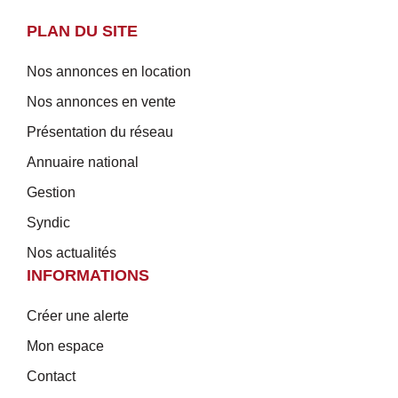
PLAN DU SITE
Nos annonces en location
Nos annonces en vente
Présentation du réseau
Annuaire national
Gestion
Syndic
Nos actualités
INFORMATIONS
Créer une alerte
Mon espace
Contact