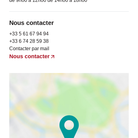
de 9h00 à 12h00 de 14h00 à 18h00
Nous contacter
+33 5 61 67 94 94
+33 6 74 28 59 38
Contacter par mail
Nous contacter