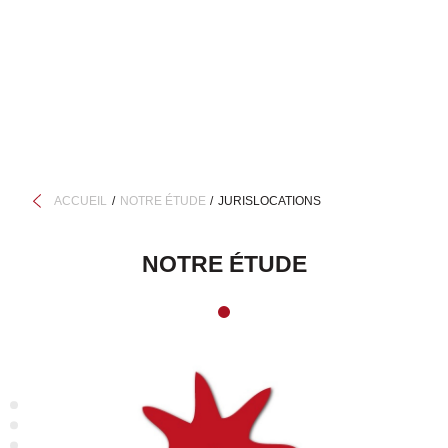
ACCUEIL
NOTRE ÉTUDE
JURISLOCATIONS
NOTRE ÉTUDE