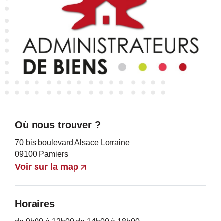
Où nous trouver ?
70 bis boulevard Alsace Lorraine
09100 Pamiers
Voir sur la map
Horaires