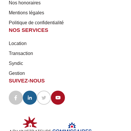
Nos honoraires
Mentions légales
Politique de confidentialité
NOS SERVICES
Location
Transaction
Syndic
Gestion
SUIVEZ-NOUS