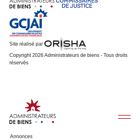
Site réalisé par
Copyright 2026 Administrateurs de biens - Tous droits
réservés
Annonces