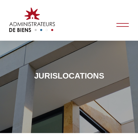
JURISLOCATIONS