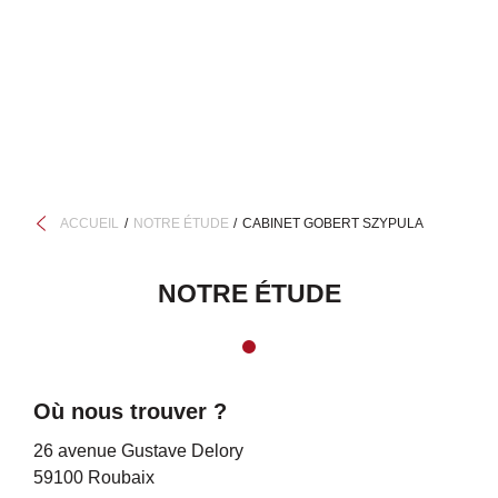
ACCUEIL
NOTRE ÉTUDE
CABINET GOBERT SZYPULA
NOTRE ÉTUDE
Où nous trouver ?
26 avenue Gustave Delory
59100 Roubaix