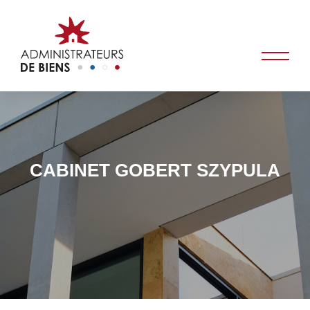
CABINET GOBERT SZYPULA