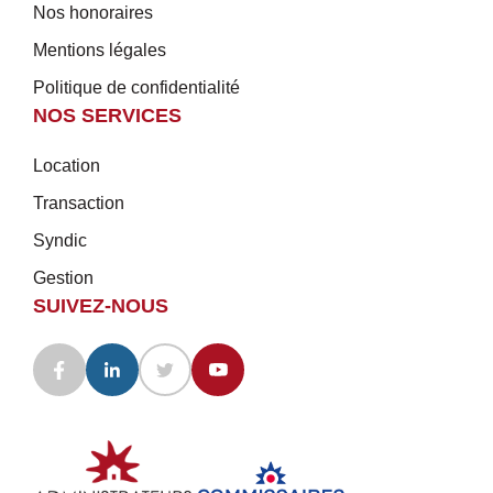
Nos honoraires
Mentions légales
Politique de confidentialité
NOS SERVICES
Location
Transaction
Syndic
Gestion
SUIVEZ-NOUS