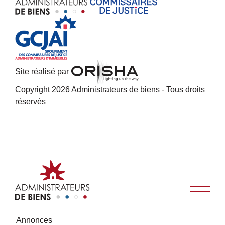
Site réalisé par
Copyright 2026 Administrateurs de biens - Tous droits
réservés
Annonces