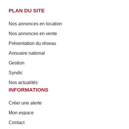
PLAN DU SITE
Nos annonces en location
Nos annonces en vente
Présentation du réseau
Annuaire national
Gestion
Syndic
Nos actualités
INFORMATIONS
Créer une alerte
Mon espace
Contact