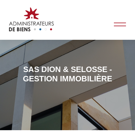
SAS DION & SELOSSE -
GESTION IMMOBILIÈRE