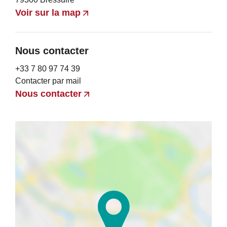
Voir sur la map
Nous contacter
+33 7 80 97 74 39
Contacter par mail
Nous contacter