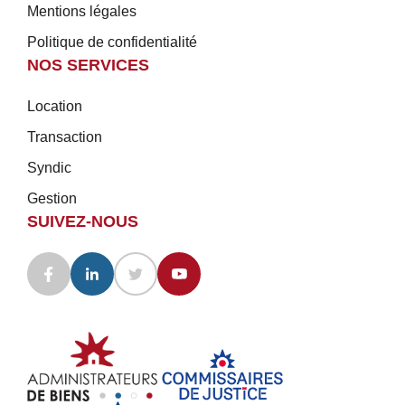
Mentions légales
Politique de confidentialité
NOS SERVICES
Location
Transaction
Syndic
Gestion
SUIVEZ-NOUS