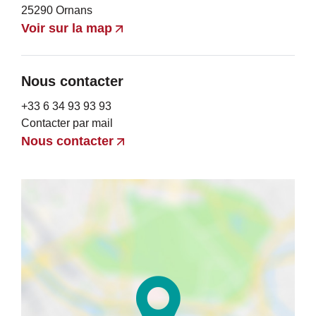
25290 Ornans
Voir sur la map
Nous contacter
+33 6 34 93 93 93
Contacter par mail
Nous contacter