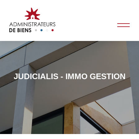
JUDICIALIS - IMMO GESTION