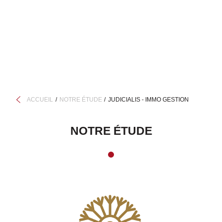
ACCUEIL
NOTRE ÉTUDE
JUDICIALIS - IMMO GESTION
NOTRE ÉTUDE