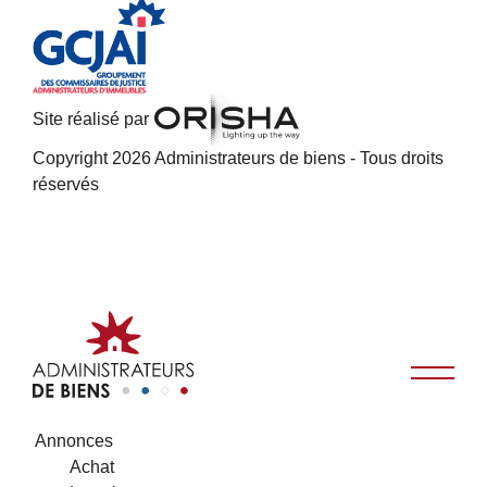
Site réalisé par
Copyright 2026 Administrateurs de biens - Tous droits
réservés
Annonces
Achat