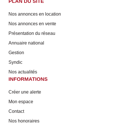
PLAN DU SITE
Nos annonces en location
Nos annonces en vente
Présentation du réseau
Annuaire national
Gestion
Syndic
Nos actualités
INFORMATIONS
Créer une alerte
Mon espace
Contact
Nos honoraires