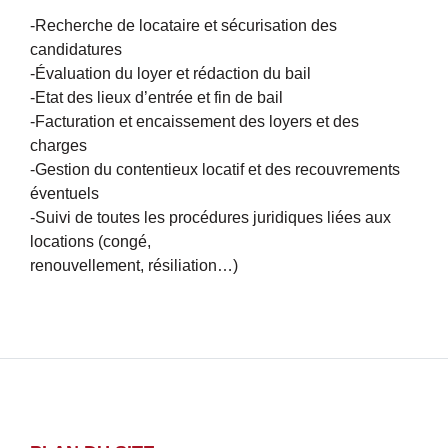
-Recherche de locataire et sécurisation des
candidatures
-Évaluation du loyer et rédaction du bail
-Etat des lieux d’entrée et fin de bail
-Facturation et encaissement des loyers et des
charges
-Gestion du contentieux locatif et des recouvrements
éventuels
-Suivi de toutes les procédures juridiques liées aux
locations (congé,
renouvellement, résiliation…)