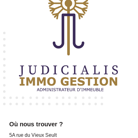
Où nous trouver ?
5A rue du Vieux Seult