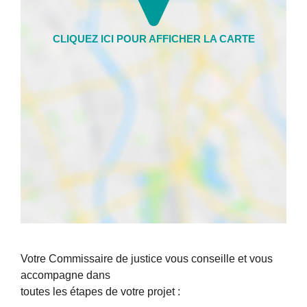
Votre Commissaire de justice vous conseille et vous
accompagne dans
toutes les étapes de votre projet :