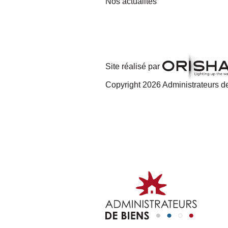
Nos actualités
Site réalisé par
Copyright 2026 Administrateurs de