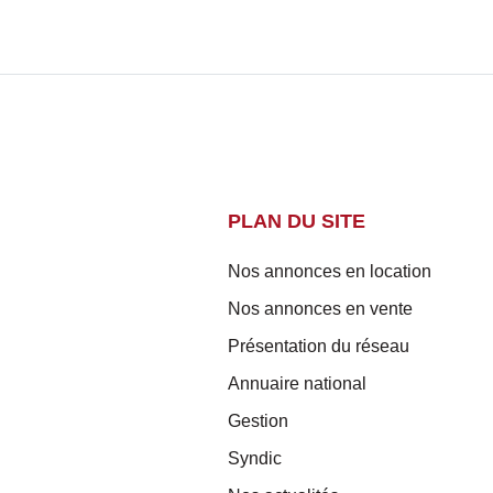
PLAN DU SITE
Nos annonces en location
Nos annonces en vente
Présentation du réseau
Annuaire national
Gestion
Syndic