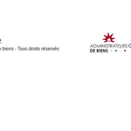
 biens - Tous droits réservés