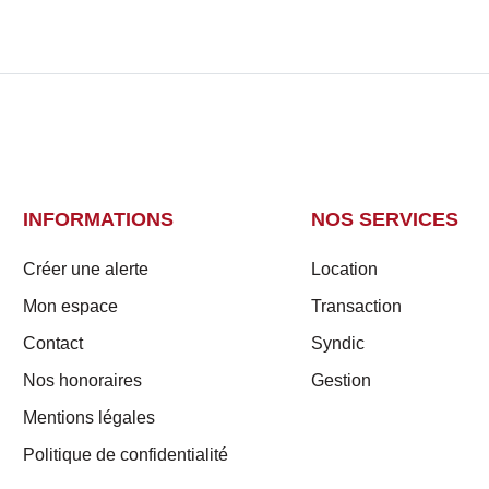
INFORMATIONS
NOS SERVICES
Créer une alerte
Location
Mon espace
Transaction
Contact
Syndic
Nos honoraires
Gestion
Mentions légales
Politique de confidentialité