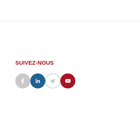
SUIVEZ-NOUS