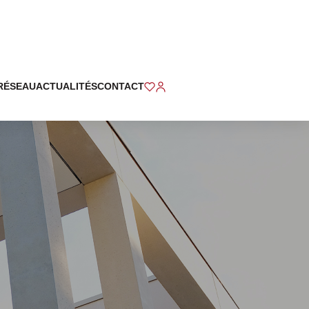
RÉSEAU
ACTUALITÉS
CONTACT