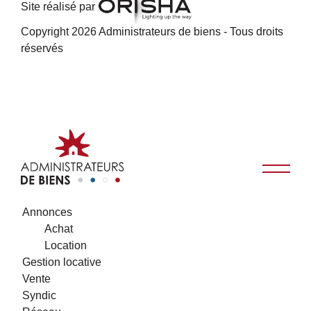
Site réalisé par
Copyright 2026 Administrateurs de biens - Tous droits
réservés
Annonces
Achat
Location
Gestion locative
Vente
Syndic