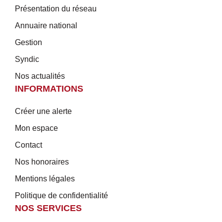
Présentation du réseau
Annuaire national
Gestion
Syndic
Nos actualités
INFORMATIONS
Créer une alerte
Mon espace
Contact
Nos honoraires
Mentions légales
Politique de confidentialité
NOS SERVICES