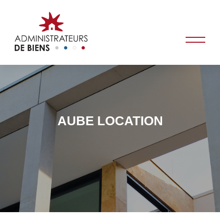
AUBE LOCATION