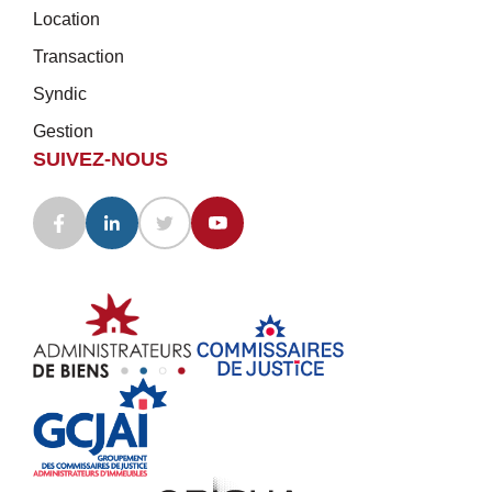
Location
Transaction
Syndic
Gestion
SUIVEZ-NOUS