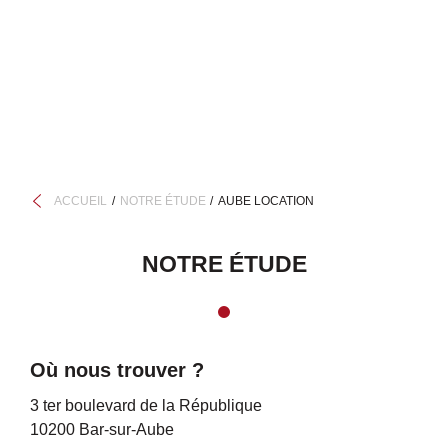
ACCUEIL
NOTRE ÉTUDE
AUBE LOCATION
NOTRE ÉTUDE
Où nous trouver ?
3 ter boulevard de la République
10200 Bar-sur-Aube